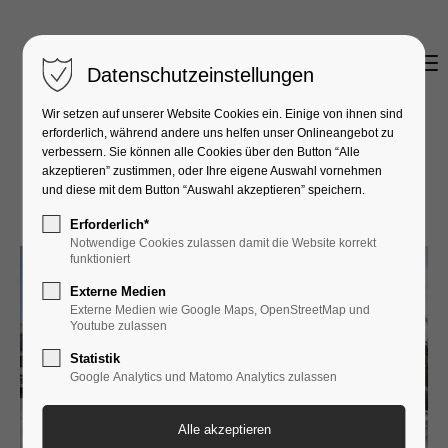
MENU
Datenschutzeinstellungen
Wir setzen auf unserer Website Cookies ein. Einige von ihnen sind
erforderlich, während andere uns helfen unser Onlineangebot zu
verbessern. Sie können alle Cookies über den Button “Alle
akzeptieren” zustimmen, oder Ihre eigene Auswahl vornehmen
und diese mit dem Button “Auswahl akzeptieren” speichern.
Erforderlich*
Notwendige Cookies zulassen damit die Website korrekt
funktioniert
Externe Medien
Externe Medien wie Google Maps, OpenStreetMap und
Youtube zulassen
Statistik
Google Analytics und Matomo Analytics zulassen