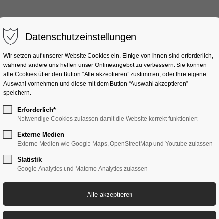
Datenschutzeinstellungen
Wir setzen auf unserer Website Cookies ein. Einige von ihnen sind erforderlich,
während andere uns helfen unser Onlineangebot zu verbessern. Sie können
alle Cookies über den Button “Alle akzeptieren” zustimmen, oder Ihre eigene
Auswahl vornehmen und diese mit dem Button “Auswahl akzeptieren”
speichern.
Erforderlich*
Notwendige Cookies zulassen damit die Website korrekt funktioniert
Externe Medien
Externe Medien wie Google Maps, OpenStreetMap und Youtube zulassen
Statistik
Google Analytics und Matomo Analytics zulassen
P